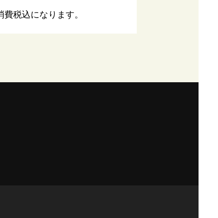
消費税込になります。