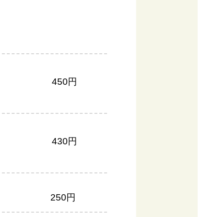
450円
430円
250円