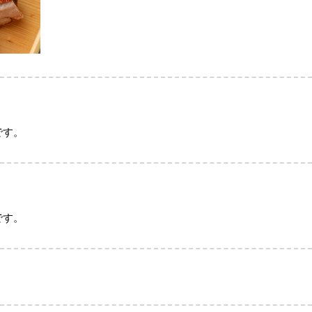
です。
です。