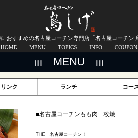
におすすめの名古屋コーチン専門店「名古屋コーチン 
HOME
MENU
TOPICS
INFO
COUPON
MENU
ドリンク
ランチ
コー
■名古屋コーチンもも肉一枚焼
THE 名古屋コーチン！