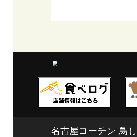
名古屋コーチン 鳥し